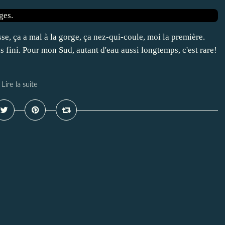
se, ça a mal à la gorge, ça nez-qui-coule, moi la première.
as fini. Pour mon Sud, autant d'eau aussi longtemps, c'est rare!
Lire la suite