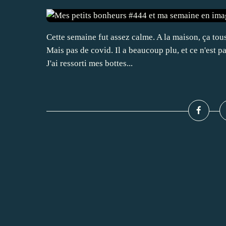
Cette semaine fut assez calme. A la maison, ça tous
Mais pas de covid. Il a beaucoup plu, et ce n'est p
J'ai ressorti mes bottes...