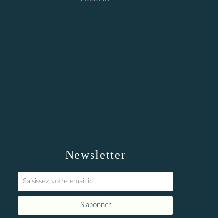
Newsletter