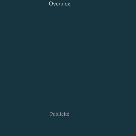
Overblog
Publicité