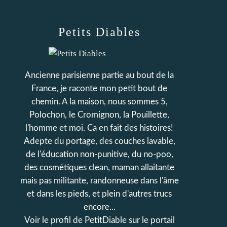
Petits Diables
Ancienne parisienne partie au bout de la
France, je raconte mon petit bout de
chemin. A la maison, nous sommes 5,
Polochon, le Cromignon, la Pouillette,
l'homme et moi. Ca en fait des histoires!
Adepte du portage, des couches lavable,
de l'éducation non-punitive, du no-poo,
des cosmétiques clean, maman allaitante
mais pas militante, randonneuse dans l'âme
et dans les pieds, et plein d'autres trucs
encore...
Voir le profil de
PetitDiable
sur le portail