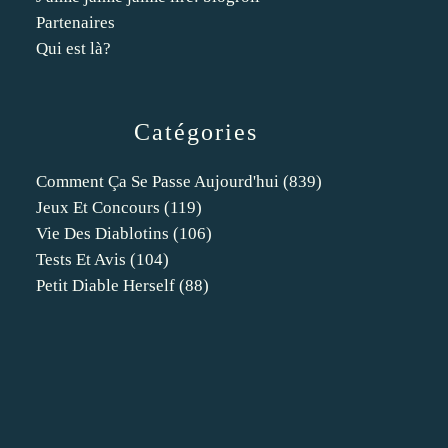
Partenaires
Qui est là?
Catégories
Comment Ça Se Passe Aujourd'hui
(839)
Jeux Et Concours
(119)
Vie Des Diablotins
(106)
Tests Et Avis
(104)
Petit Diable Herself
(88)