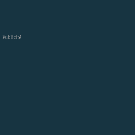
Publicité