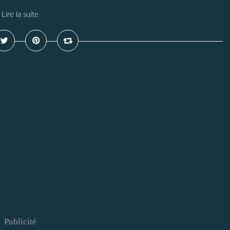
Lire la suite
Publicité