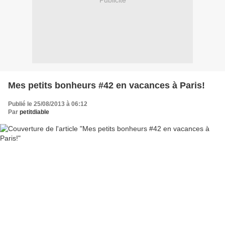
Publicité
Mes petits bonheurs #42 en vacances à Paris!
Publié le 25/08/2013 à 06:12
Par
petitdiable