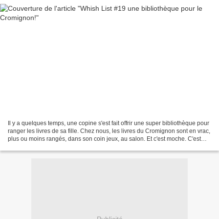
Il y a quelques temps, une copine s'est fait offrir une super bibliothèque pour
ranger les livres de sa fille. Chez nous, les livres du Cromignon sont en vrac,
plus ou moins rangés, dans son coin jeux, au salon. Et c'est moche. C'est
très vite le bordel....