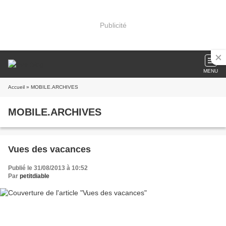
Publicité
MENU
Accueil
» MOBILE.ARCHIVES
MOBILE.ARCHIVES
Vues des vacances
Publié le 31/08/2013 à 10:52
Par
petitdiable