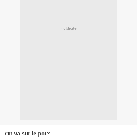
Publicité
On va sur le pot?