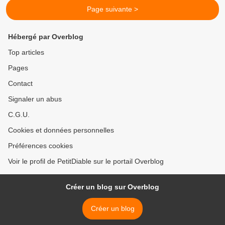
Page suivante >
Hébergé par Overblog
Top articles
Pages
Contact
Signaler un abus
C.G.U.
Cookies et données personnelles
Préférences cookies
Voir le profil de PetitDiable sur le portail Overblog
Créer un blog sur Overblog
Créer un blog