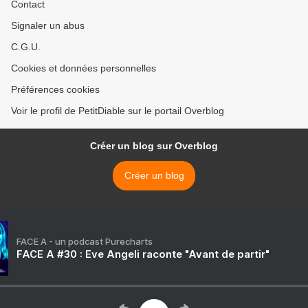
Contact
Signaler un abus
C.G.U.
Cookies et données personnelles
Préférences cookies
Voir le profil de PetitDiable sur le portail Overblog
Créer un blog sur Overblog
Créer un blog
FACE A - un podcast Purecharts
FACE A #30 : Eve Angeli raconte "Avant de partir"