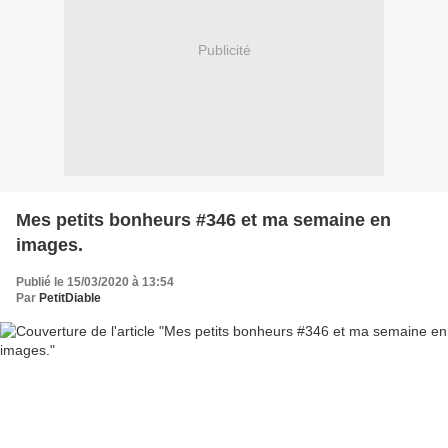
Publicité
Mes petits bonheurs #346 et ma semaine en
images.
Publié le 15/03/2020 à 13:54
Par
PetitDiable