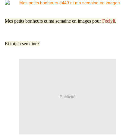
Mes petits bonheurs et ma semaine en images pour
Féelyli
.
Et toi, ta semaine?
Publicité