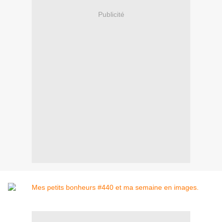
Publicité