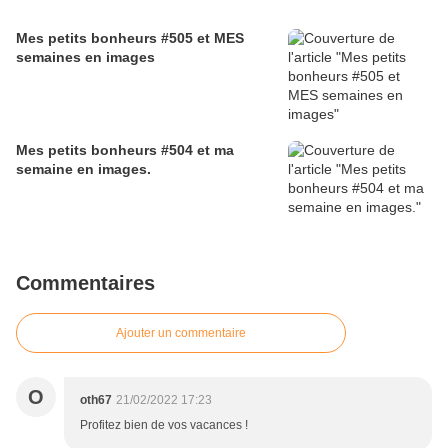
Mes petits bonheurs #505 et MES
semaines en images
Mes petits bonheurs #504 et ma
semaine en images.
Commentaires
Ajouter un commentaire
O
oth67
21/02/2022 17:23
Profitez bien de vos vacances !