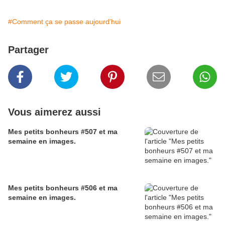
#Comment ça se passe aujourd'hui
Partager
Vous aimerez aussi
Mes petits bonheurs #507 et ma
semaine en images.
Mes petits bonheurs #506 et ma
semaine en images.