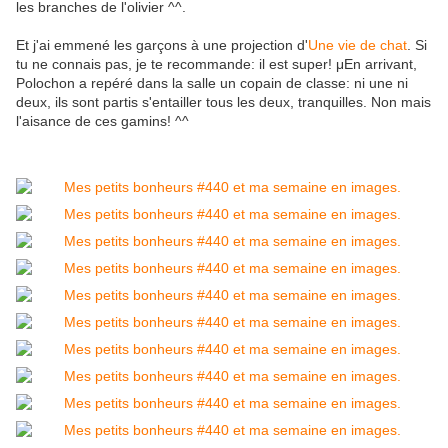
les branches de l'olivier ^^.
Et j'ai emmené les garçons à une projection d'
Une vie de chat
. Si
tu ne connais pas, je te recommande: il est super! μEn arrivant,
Polochon a repéré dans la salle un copain de classe: ni une ni
deux, ils sont partis s'entailler tous les deux, tranquilles. Non mais
l'aisance de ces gamins! ^^