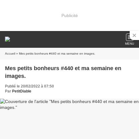
Publicité
MENU
Accueil
» Mes petits bonheurs #440 et ma semaine en images.
Mes petits bonheurs #440 et ma semaine en
images.
Publié le 20/02/2022 à 07:50
Par
PetitDiable