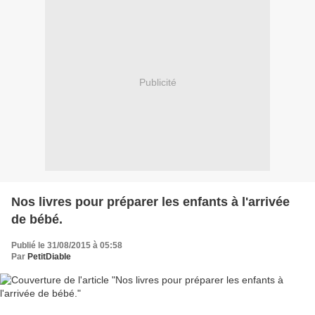
Publicité
Nos livres pour préparer les enfants à l'arrivée
de bébé.
Publié le 31/08/2015 à 05:58
Par
PetitDiable