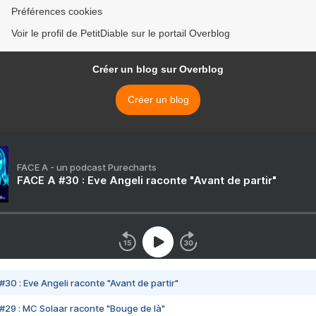
Préférences cookies
Voir le profil de PetitDiable sur le portail Overblog
Créer un blog sur Overblog
Créer un blog
FACE A - un podcast Purecharts
FACE A #30 : Eve Angeli raconte "Avant de partir"
#30 : Eve Angeli raconte "Avant de partir"
#29 : MC Solaar raconte "Bouge de là"