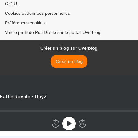
C.G.U.
Cookies et données personnelles
Préférences cookies
Voir le profil de PetitDiable sur le portail Overblog
Créer un blog sur Overblog
Créer un blog
 Battle Royale - DayZ