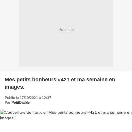
Publicité
Mes petits bonheurs #421 et ma semaine en
images.
Publié le 17/10/2021 à 12:37
Par
PetitDiable