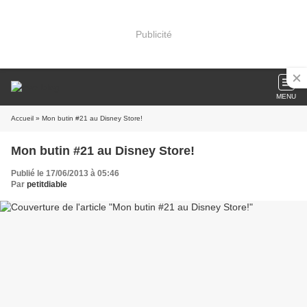
Publicité
MENU
Accueil
» Mon butin #21 au Disney Store!
Mon butin #21 au Disney Store!
Publié le 17/06/2013 à 05:46
Par
petitdiable