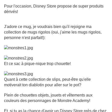
Pour l'occasion, Disney Store propose de super produits
dérivés!
J'adore ce mug, je voudrais bien qu'il rejoigne ma
collection de mugs rigolos (oui, j'aime les mugs rigolos,
personne n'est parfait!):
Et ce sac à pique-nique trop chouette!
Quant à cette collection de slips, peut-être qu'elle
motiverait ton diablotin pour aller sur le pot?
Plein de chouettes objets, jouets et vêtements aux
couleurs des personnages de Monstre Academy!
Et si tu as la chance d'avoir un Disney Store près de chez