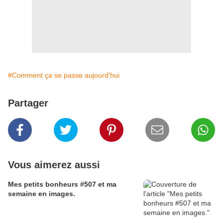
#Comment ça se passe aujourd'hui
Partager
Vous aimerez aussi
Mes petits bonheurs #507 et ma
semaine en images.