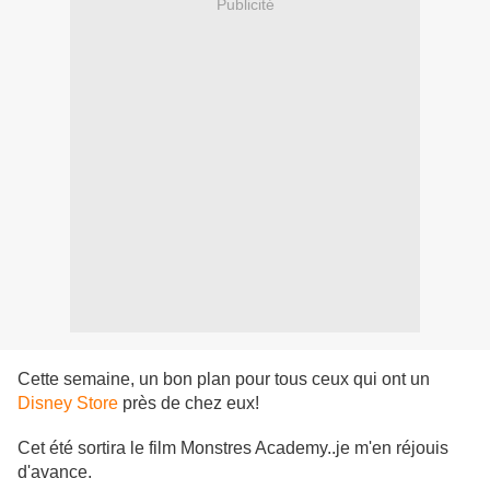
Publicité
Cette semaine, un bon plan pour tous ceux qui ont un
Disney Store
près de chez eux!
Cet été sortira le film Monstres Academy..je m'en réjouis
d'avance.