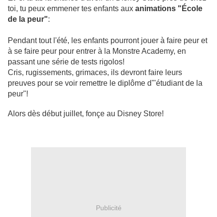
toi, tu peux emmener tes enfants aux
animations "École
de la peur"
:
Pendant tout l'été, les enfants pourront jouer à faire peur et
à se faire peur pour entrer à la Monstre Academy, en
passant une série de tests rigolos!
Cris, rugissements, grimaces, ils devront faire leurs
preuves pour se voir remettre le diplôme d'"étudiant de la
peur"!
Alors dès début juillet, fonçe au Disney Store!
Publicité