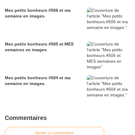
Mes petits bonheurs #506 et ma
semaine en images.
Mes petits bonheurs #505 et MES
semaines en images
Mes petits bonheurs #504 et ma
semaine en images.
Commentaires
Ajouter un commentaire