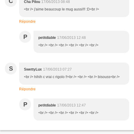
C
Cha Pilou
17/06/2013 08:48
<br /> j'aime beaucoup le mug aussi!!! :D<br />
Répondre
P
petitdiable
17/06/2013 12:48
<br /> <br /> <br /> <br /> <br /> <br />
S
SwettyLux
17/06/2013 07:27
<br /> hihih c vrai c rigolo !!<br /> <br /> <br /> bisouss<br />
Répondre
P
petitdiable
17/06/2013 12:47
<br /> <br /> <br /> <br /> <br /> <br />