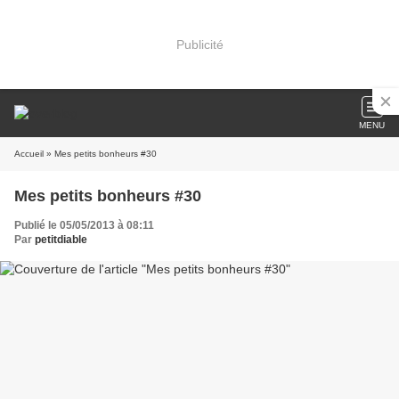
Publicité
MENU
Accueil
» Mes petits bonheurs #30
Mes petits bonheurs #30
Publié le 05/05/2013 à 08:11
Par
petitdiable