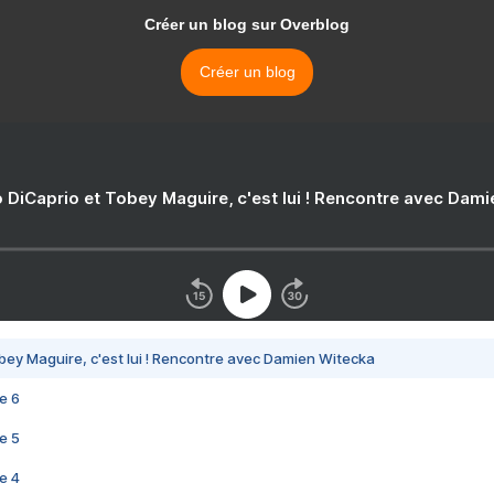
Créer un blog sur Overblog
Créer un blog
 DiCaprio et Tobey Maguire, c'est lui ! Rencontre avec Dam
bey Maguire, c'est lui ! Rencontre avec Damien Witecka
e 6
e 5
e 4