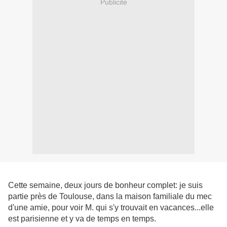
Publicité
Cette semaine, deux jours de bonheur complet: je suis
partie près de Toulouse, dans la maison familiale du mec
d'une amie, pour voir M. qui s'y trouvait en vacances...elle
est parisienne et y va de temps en temps.