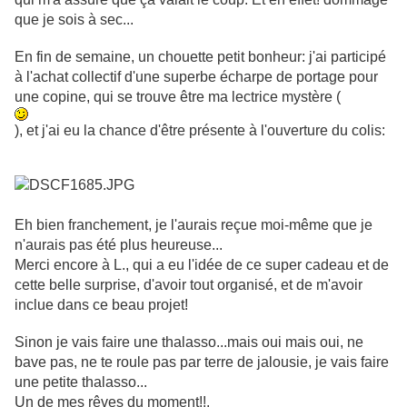
que je sois à sec...
En fin de semaine, un chouette petit bonheur: j'ai participé
à l'achat collectif d'une superbe écharpe de portage pour
une copine, qui se trouve être ma lectrice mystère (
), et j'ai eu la chance d'être présente à l'ouverture du colis:
Eh bien franchement, je l'aurais reçue moi-même que je
n'aurais pas été plus heureuse...
Merci encore à L., qui a eu l'idée de ce super cadeau et de
cette belle surprise, d'avoir tout organisé, et de m'avoir
inclue dans ce beau projet!
Sinon je vais faire une thalasso...mais oui mais oui, ne
bave pas, ne te roule pas par terre de jalousie, je vais faire
une petite thalasso...
Un de mes rêves du moment!!.