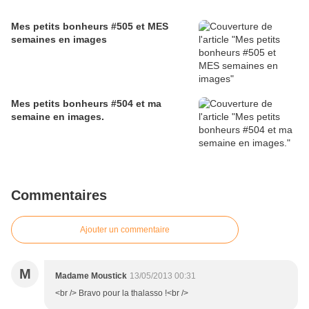
Mes petits bonheurs #505 et MES
semaines en images
Mes petits bonheurs #504 et ma
semaine en images.
Commentaires
Ajouter un commentaire
M
Madame Moustick
13/05/2013 00:31
<br /> Bravo pour la thalasso !<br />