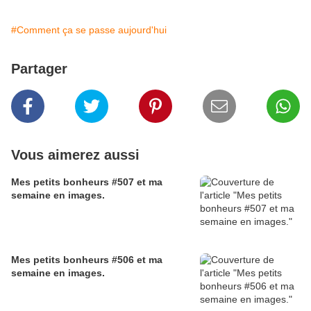
#Comment ça se passe aujourd'hui
Partager
Vous aimerez aussi
Mes petits bonheurs #507 et ma
semaine en images.
Mes petits bonheurs #506 et ma
semaine en images.