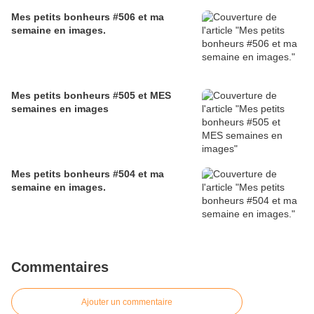
Mes petits bonheurs #506 et ma
semaine en images.
Mes petits bonheurs #505 et MES
semaines en images
Mes petits bonheurs #504 et ma
semaine en images.
Commentaires
Ajouter un commentaire