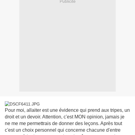
Publicité
Pour moi, allaiter est une évidence qui prend aux tripes, un
droit et un devoir. Attention, c'est MON opinion, jamais je
ne me me
permettrais
de donner des leçons. Après tout
c'est un choix personnel qui concerne chacune d'entre