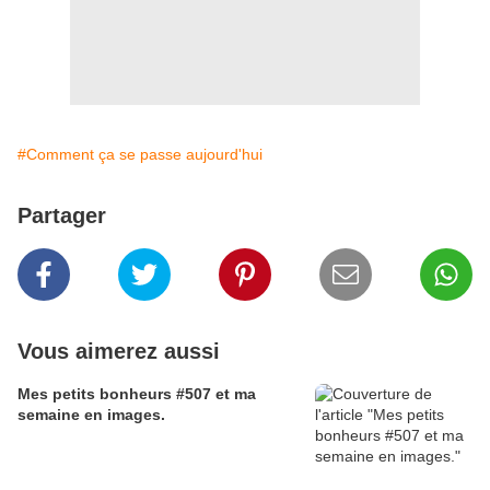
#Comment ça se passe aujourd'hui
Partager
Vous aimerez aussi
Mes petits bonheurs #507 et ma
semaine en images.