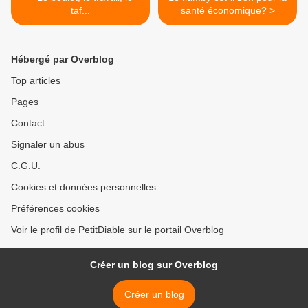
taf...
santé économique? >
Hébergé par Overblog
Top articles
Pages
Contact
Signaler un abus
C.G.U.
Cookies et données personnelles
Préférences cookies
Voir le profil de PetitDiable sur le portail Overblog
Créer un blog sur Overblog
Créer un blog