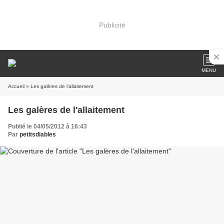
Publicité
MENU
Accueil
» Les galères de l'allaitement
Les galères de l'allaitement
Publié le 04/05/2012 à 16:43
Par
petitsdiables