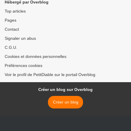
Hébergé par Overblog
Top articles
Pages
Contact
Signaler un abus
C.G.U.
Cookies et données personnelles
Préférences cookies
Voir le profil de PetitDiable sur le portail Overblog
Créer un blog sur Overblog
Créer un blog