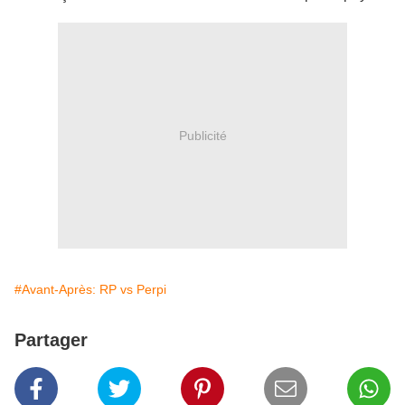
Publicité
#Avant-Après: RP vs Perpi
Partager