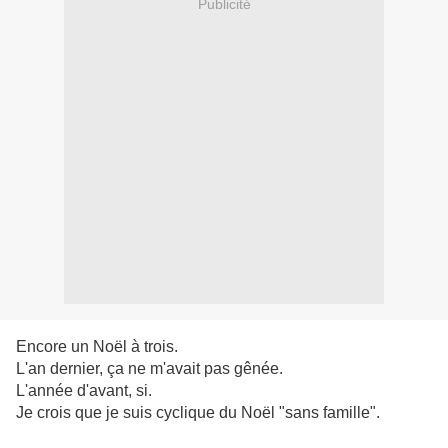
Publicité
Encore un Noël à trois.
L'an dernier, ça ne m'avait pas gênée.
L'année d'avant, si.
Je crois que je suis cyclique du Noël "sans famille".