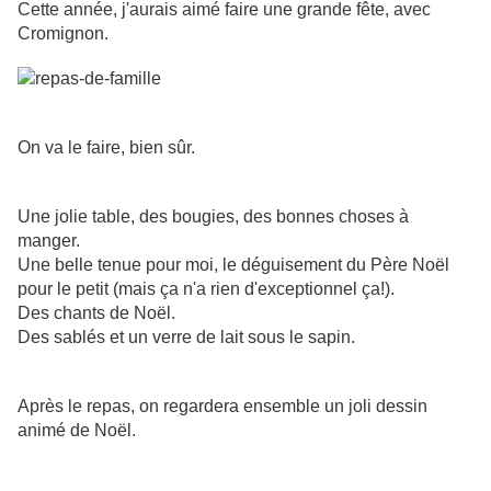
Cette année, j'aurais aimé faire une grande fête, avec
Cromignon.
On va le faire, bien sûr.
Une jolie table, des bougies, des bonnes choses à
manger.
Une belle tenue pour moi, le déguisement du Père Noël
pour le petit (mais ça n'a rien d'exceptionnel ça!).
Des chants de Noël.
Des sablés et un verre de lait sous le sapin.
Après le repas, on regardera ensemble un joli dessin
animé de Noël.