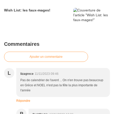
Wish List: les faux-mages!
Commentaires
Ajouter un commentaire
L
lizagrece
11/11/2023 09:46
Pas de calendrier de l'avent ... On n'en trouve pas beaucoup
en Grèce et NOEL n'est pas la fête la plus importante de
l'année
Répondre
P