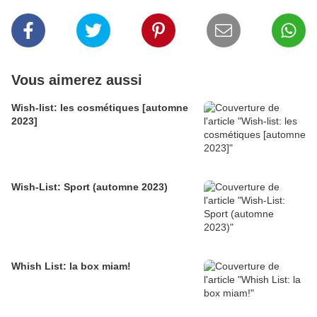
Vous aimerez aussi
Wish-list: les cosmétiques [automne
2023]
Wish-List: Sport (automne 2023)
Whish List: la box miam!