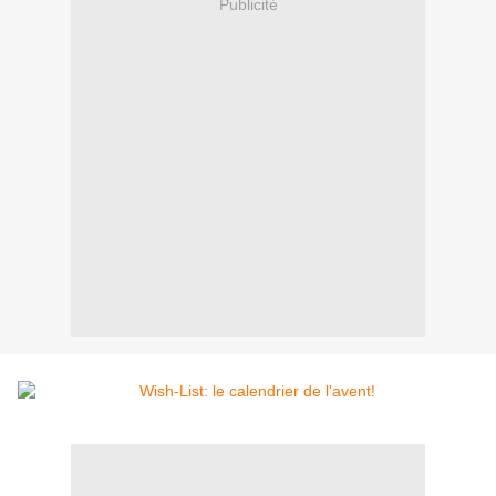
Publicité