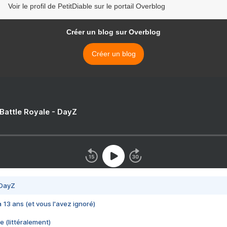
Voir le profil de PetitDiable sur le portail Overblog
Créer un blog sur Overblog
Créer un blog
 Battle Royale - DayZ
 DayZ
 a 13 ans (et vous l'avez ignoré)
e (littéralement)