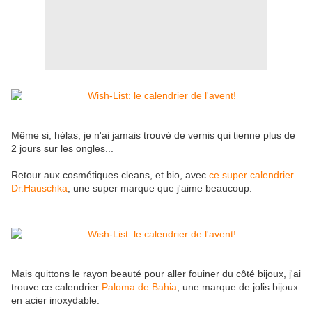
Même si, hélas, je n'ai jamais trouvé de vernis qui tienne plus de
2 jours sur les ongles...
Retour aux cosmétiques cleans, et bio, avec
ce super calendrier
Dr.Hauschka
, une super marque que j'aime beaucoup:
Mais quittons le rayon beauté pour aller fouiner du côté bijoux, j'ai
trouve ce calendrier
Paloma de Bahia
, une marque de jolis bijoux
en acier inoxydable: