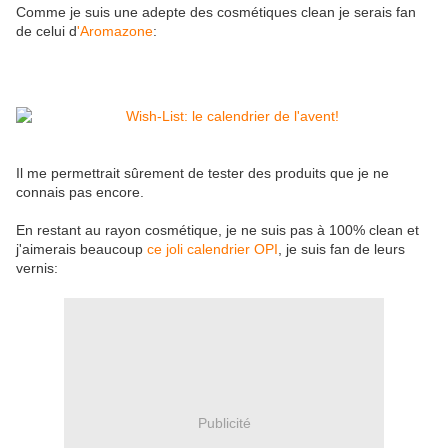
Comme je suis une adepte des cosmétiques clean je serais fan
de celui d
'Aromazone
:
Il me permettrait sûrement de tester des produits que je ne
connais pas encore.
En restant au rayon cosmétique, je ne suis pas à 100% clean et
j'aimerais beaucoup
ce joli calendrier OPI
, je suis fan de leurs
vernis:
Publicité