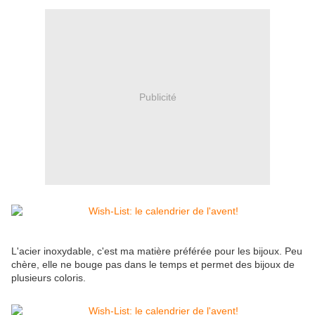
Publicité
L'acier inoxydable, c'est ma matière préférée pour les bijoux. Peu
chère, elle ne bouge pas dans le temps et permet des bijoux de
plusieurs coloris.