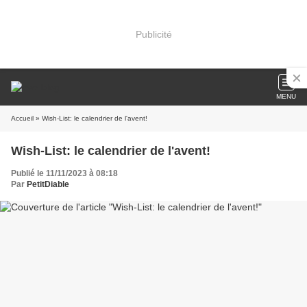
Publicité
MENU
Accueil
» Wish-List: le calendrier de l'avent!
Wish-List: le calendrier de l'avent!
Publié le 11/11/2023 à 08:18
Par
PetitDiable