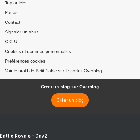
Top articles
Pages
Contact
Signaler un abus
C.G.U.
Cookies et données personnelles
Préférences cookies
Voir le profil de PetitDiable sur le portail Overblog
Créer un blog sur Overblog
Créer un blog
 Battle Royale - DayZ