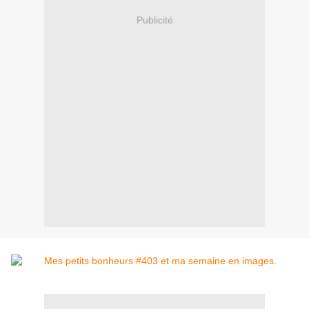
Publicité