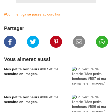
#Comment ça se passe aujourd'hui
Partager
Vous aimerez aussi
Mes petits bonheurs #507 et ma
semaine en images.
Mes petits bonheurs #506 et ma
semaine en images.