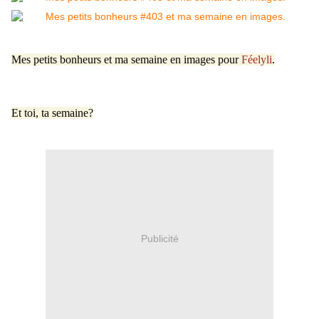
Mes petits bonheurs et ma semaine en images pour
Féelyli
.
Et toi, ta semaine?
Publicité