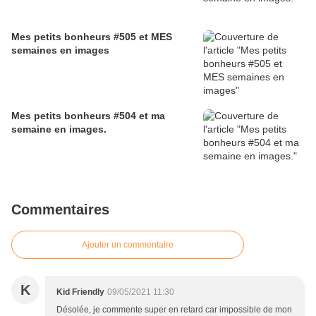
Mes petits bonheurs #505 et MES
semaines en images
Mes petits bonheurs #504 et ma
semaine en images.
Commentaires
Ajouter un commentaire
K
Kid Friendly
09/05/2021 11:30
Désolée, je commente super en retard car impossible de mon