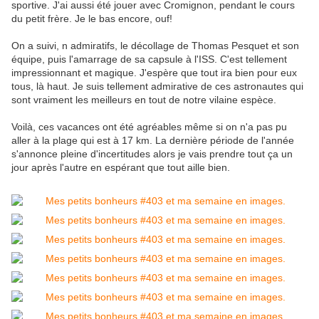
sportive. J'ai aussi été jouer avec Cromignon, pendant le cours
du petit frère. Je le bas encore, ouf!
On a suivi, n admiratifs, le décollage de Thomas Pesquet et son
équipe, puis l'amarrage de sa capsule à l'ISS. C'est tellement
impressionnant et magique. J'espère que tout ira bien pour eux
tous, là haut. Je suis tellement admirative de ces astronautes qui
sont vraiment les meilleurs en tout de notre vilaine espèce.
Voilà, ces vacances ont été agréables même si on n'a pas pu
aller à la plage qui est à 17 km. La dernière période de l'année
s'annonce pleine d'incertitudes alors je vais prendre tout ça un
jour après l'autre en espérant que tout aille bien.