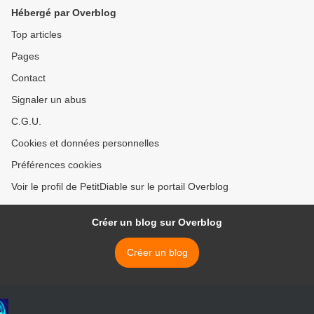
Hébergé par Overblog
Top articles
Pages
Contact
Signaler un abus
C.G.U.
Cookies et données personnelles
Préférences cookies
Voir le profil de PetitDiable sur le portail Overblog
Créer un blog sur Overblog
Créer un blog