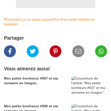
#Comment ça se passe aujourd'hui
#Les petits diables se
baladent
Partager
Vous aimerez aussi
Mes petits bonheurs #507 et ma
semaine en images.
Mes petits bonheurs #506 et ma
semaine en images.