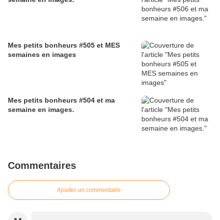
Mes petits bonheurs #505 et MES
semaines en images
Mes petits bonheurs #504 et ma
semaine en images.
Commentaires
Ajouter un commentaire