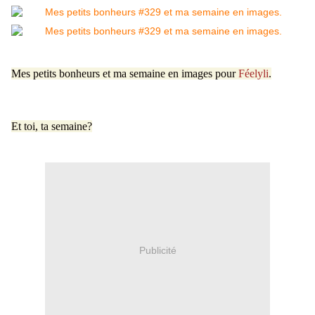
Mes petits bonheurs et ma semaine en images pour
Féelyli
.
Et toi, ta semaine?
Publicité