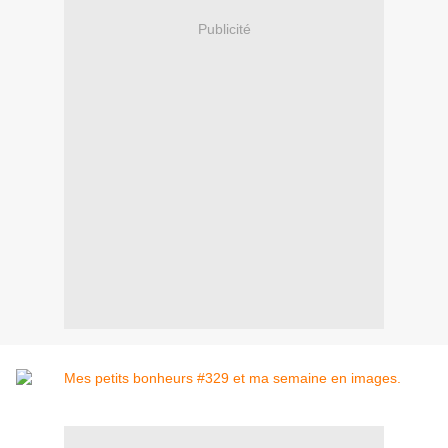
Publicité