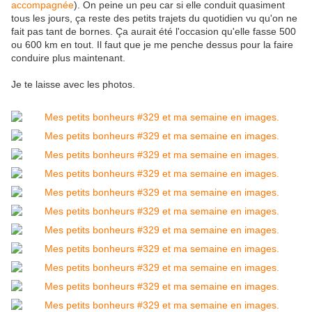
accompagnée
). On peine un peu car si elle conduit quasiment
tous les jours, ça reste des petits trajets du quotidien vu qu'on ne
fait pas tant de bornes. Ça aurait été l'occasion qu'elle fasse 500
ou 600 km en tout. Il faut que je me penche dessus pour la faire
conduire plus maintenant.
Je te laisse avec les photos.