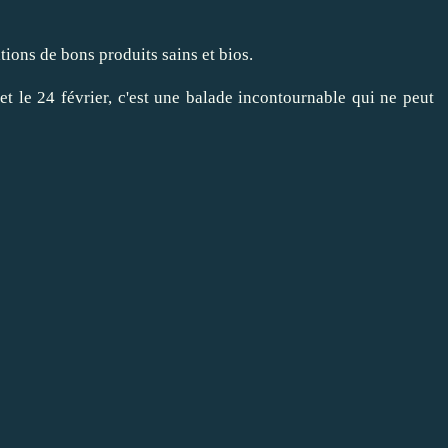
ions de bons produits sains et bios.
 et le 24 février, c'est une balade incontournable qui ne peut