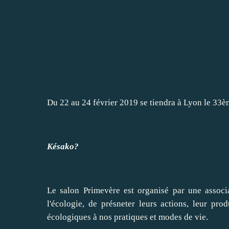
Du 22 au 24 février 2019 se tiendra à Lyon le 33èm
Késako?
Le salon Primevère est organisé par une associ
l'écologie, de présneter leurs actions, leur pro
écologiques à nos pratiques et modes de vie.