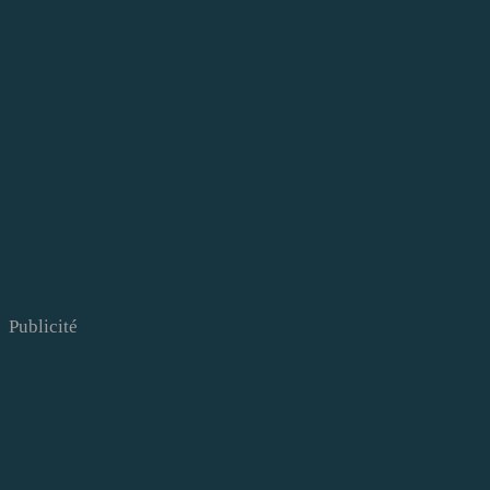
Publicité