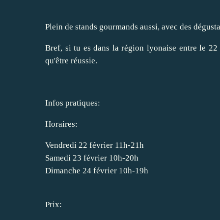
Plein de stands gourmands aussi, avec des dégustat
Bref, si tu es dans la région lyonaise entre le 22
qu'être réussie.
Infos pratiques:
Horaires:
Vendredi 22 février 11h-21h
Samedi 23 février 10h-20h
Dimanche 24 février 10h-19h
Prix: