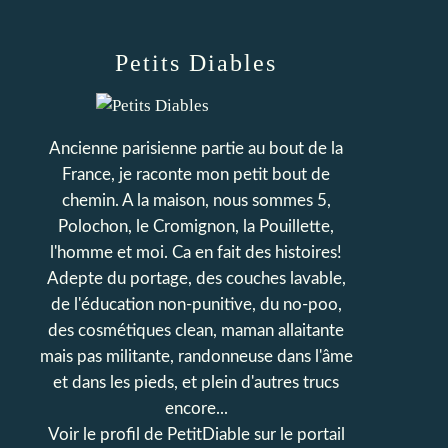
Petits Diables
Ancienne parisienne partie au bout de la
France, je raconte mon petit bout de
chemin. A la maison, nous sommes 5,
Polochon, le Cromignon, la Pouillette,
l'homme et moi. Ca en fait des histoires!
Adepte du portage, des couches lavable,
de l'éducation non-punitive, du no-poo,
des cosmétiques clean, maman allaitante
mais pas militante, randonneuse dans l'âme
et dans les pieds, et plein d'autres trucs
encore...
Voir le profil de
PetitDiable
sur le portail