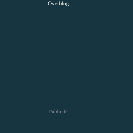
Overblog
Publicité