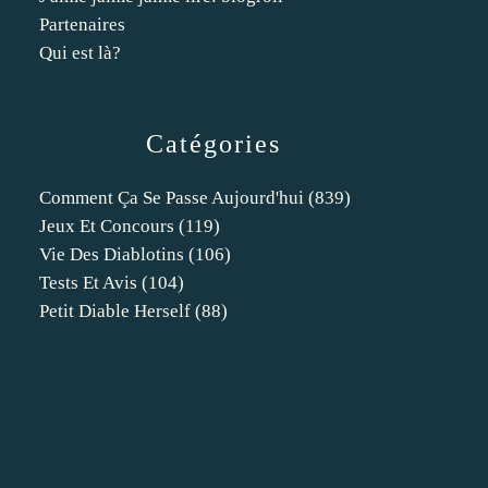
Partenaires
Qui est là?
Catégories
Comment Ça Se Passe Aujourd'hui
(839)
Jeux Et Concours
(119)
Vie Des Diablotins
(106)
Tests Et Avis
(104)
Petit Diable Herself
(88)