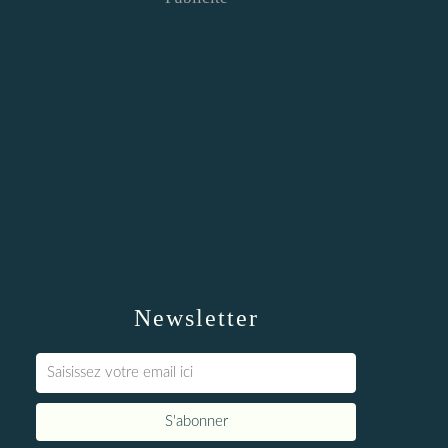
Newsletter