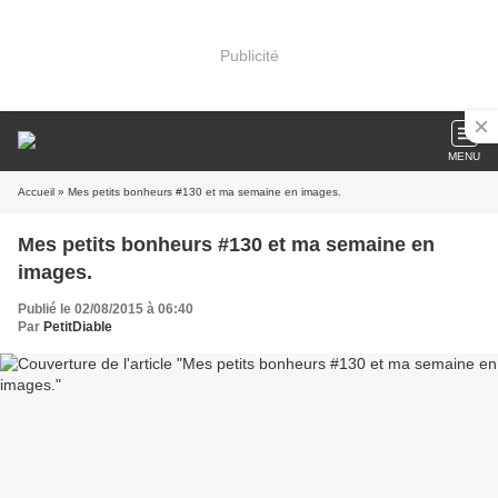
Publicité
MENU
Accueil
» Mes petits bonheurs #130 et ma semaine en images.
Mes petits bonheurs #130 et ma semaine en
images.
Publié le 02/08/2015 à 06:40
Par
PetitDiable