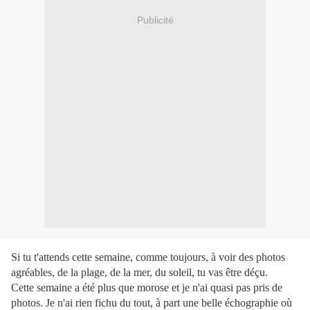
Publicité
Si tu t'attends cette semaine, comme toujours, à voir des photos
agréables, de la plage, de la mer, du soleil, tu vas être déçu.
Cette semaine a été plus que morose et je n'ai quasi pas pris de
photos. Je n'ai rien fichu du tout, à part une belle échographie où