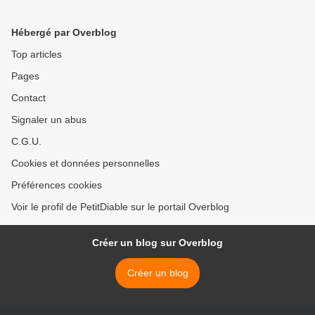
Hébergé par Overblog
Top articles
Pages
Contact
Signaler un abus
C.G.U.
Cookies et données personnelles
Préférences cookies
Voir le profil de PetitDiable sur le portail Overblog
Créer un blog sur Overblog
Créer un blog