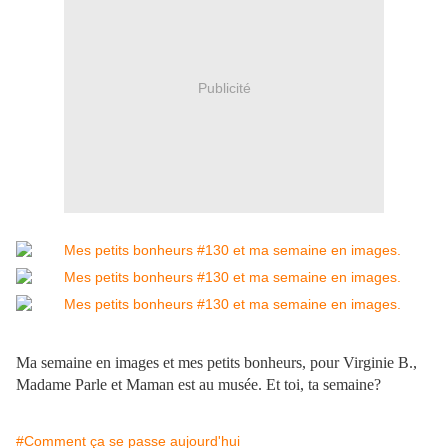
Publicité
Ma semaine en images et mes petits bonheurs, pour Virginie B.,
Madame Parle et Maman est au musée. Et toi, ta semaine?
#Comment ça se passe aujourd'hui