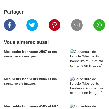
Partager
Vous aimerez aussi
Mes petits bonheurs #507 et ma
semaine en images.
Mes petits bonheurs #506 et ma
semaine en images.
Mes petits bonheurs #505 et MES