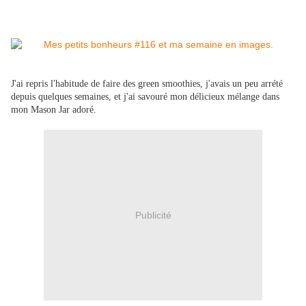
J'ai repris l'habitude de faire des green smoothies, j'avais un peu arrété
depuis quelques semaines, et j'ai savouré mon délicieux mélange dans
mon Mason Jar adoré.
Publicité