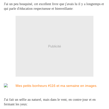
J'ai un peu bouquiné, cet excellent livre que j'avais lu il y a longtemps et
qui parle d'éducation respectueuse et bienveillante:
Publicité
J'ai fait un selfie au naturel, mais dans le vent, en contre-jour et en
fermant les yeux: