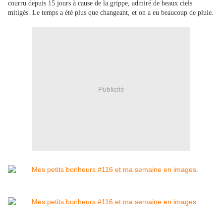
courru depuis 15 jours à cause de la grippe, admiré de beaux ciels
mitigés. Le temps a été plus que changeant, et on a eu beaucoup de pluie.
Publicité