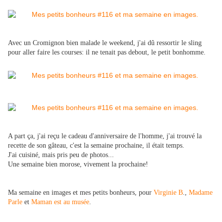
Avec un Cromignon bien malade le weekend, j'ai dû ressortir le sling
pour aller faire les courses: il ne tenait pas debout, le petit bonhomme.
A part ça, j'ai reçu le cadeau d'anniversaire de l'homme, j'ai trouvé la
recette de son gâteau, c'est la semaine prochaine, il était temps.
J'ai cuisiné, mais pris peu de photos...
Une semaine bien morose, vivement la prochaine!
Ma semaine en images et mes petits bonheurs, pour
Virginie B
.,
Madame
Parle
et
Maman est au musée
.