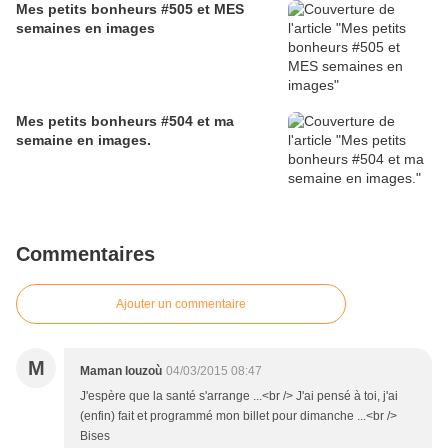
Mes petits bonheurs #505 et MES
semaines en images
Mes petits bonheurs #504 et ma
semaine en images.
Commentaires
Ajouter un commentaire
M
Maman louzoù
04/03/2015 08:47
J'espère que la santé s'arrange ...<br /> J'ai pensé à toi, j'ai
(enfin) fait et programmé mon billet pour dimanche ...<br />
Bises