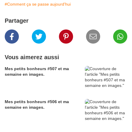
#Comment ça se passe aujourd'hui
Partager
Vous aimerez aussi
Mes petits bonheurs #507 et ma
semaine en images.
Mes petits bonheurs #506 et ma
semaine en images.