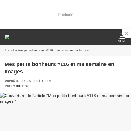
Publicité
MENU
Accueil
» Mes petits bonheurs #116 et ma semaine en images.
Mes petits bonheurs #116 et ma semaine en
images.
Publié le 01/03/2015 à 10:14
Par
PetitDiable